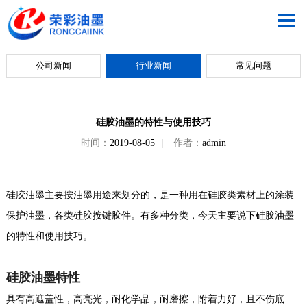
公司新闻
行业新闻
常见问题
硅胶油墨的特性与使用技巧
时间：
2019-08-05
|
作者：
admin
硅胶油墨
主要按油墨用途来划分的，是一种用在硅胶类素材上的涂装
保护油墨，各类硅胶按键胶件。有多种分类，今天主要说下硅胶油墨
的特性和使用技巧。
硅胶油墨特性
具有高遮盖性，高亮光，耐化学品，耐磨擦，附着力好，且不伤底