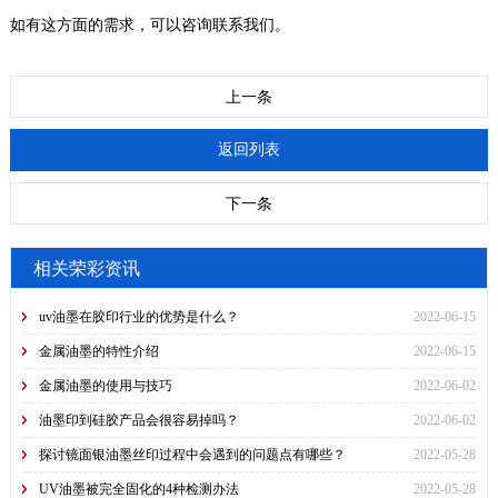
如有这方面的需求，可以咨询联系我们。
上一条
返回列表
下一条
相关荣彩资讯
uv油墨在胶印行业的优势是什么？
2022-06-15
金属油墨的特性介绍
2022-06-15
金属油墨的使用与技巧
2022-06-02
油墨印到硅胶产品会很容易掉吗？
2022-06-02
探讨镜面银油墨丝印过程中会遇到的问题点有哪些？
2022-05-28
UV油墨被完全固化的4种检测办法
2022-05-28