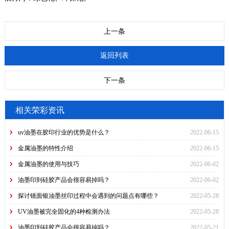
上一条
返回列表
下一条
相关荣彩资讯
uv油墨在胶印行业的优势是什么？
2022-06-15
金属油墨的特性介绍
2022-06-15
金属油墨的使用与技巧
2022-06-02
油墨印到硅胶产品会很容易掉吗？
2022-06-02
探讨镜面银油墨丝印过程中会遇到的问题点有哪些？
2022-05-28
UV油墨被完全固化的4种检测办法
2022-05-28
油墨印到硅胶产品会很容易掉吗？
2022-05-21