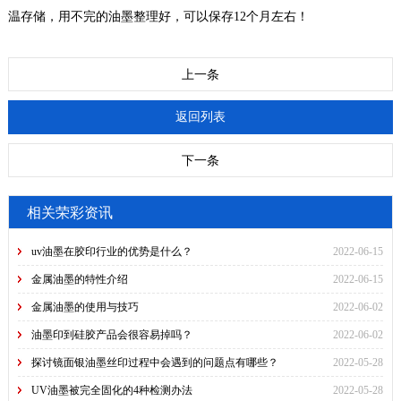
温存储，用不完的油墨整理好，可以保存12个月左右！
上一条
返回列表
下一条
相关荣彩资讯
uv油墨在胶印行业的优势是什么？
2022-06-15
金属油墨的特性介绍
2022-06-15
金属油墨的使用与技巧
2022-06-02
油墨印到硅胶产品会很容易掉吗？
2022-06-02
探讨镜面银油墨丝印过程中会遇到的问题点有哪些？
2022-05-28
UV油墨被完全固化的4种检测办法
2022-05-28