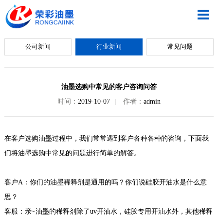
公司新闻
行业新闻
常见问题
油墨选购中常见的客户咨询问答
时间：
2019-10-07
|
作者：
admin
在客户选购油墨过程中，我们常常遇到客户各种各种的咨询，下面我
们将油墨选购中常见的问题进行简单的解答。
客户A：你们的油墨稀释剂是通用的吗？你们说硅胶开油水是什么意
思？
客服：亲~油墨的稀释剂除了uv开油水，硅胶专用开油水外，其他稀释