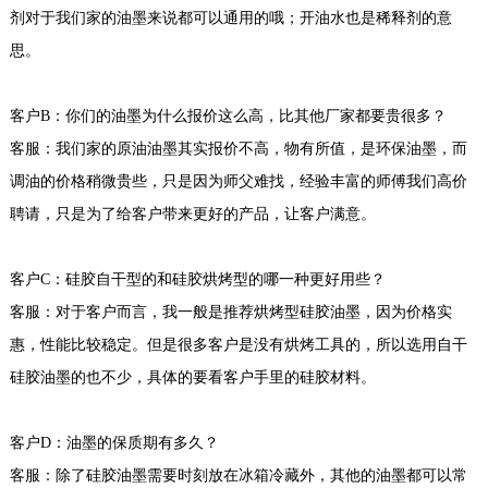
剂对于我们家的油墨来说都可以通用的哦；开油水也是稀释剂的意
思。
客户B：你们的油墨为什么报价这么高，比其他厂家都要贵很多？
客服：我们家的原油油墨其实报价不高，物有所值，是环保油墨，而
调油的价格稍微贵些，只是因为师父难找，经验丰富的师傅我们高价
聘请，只是为了给客户带来更好的产品，让客户满意。
客户C：硅胶自干型的和硅胶烘烤型的哪一种更好用些？
客服：对于客户而言，我一般是推荐烘烤型硅胶油墨，因为价格实
惠，性能比较稳定。但是很多客户是没有烘烤工具的，所以选用自干
硅胶油墨的也不少，具体的要看客户手里的硅胶材料。
客户D：油墨的保质期有多久？
客服：除了硅胶油墨需要时刻放在冰箱冷藏外，其他的油墨都可以常