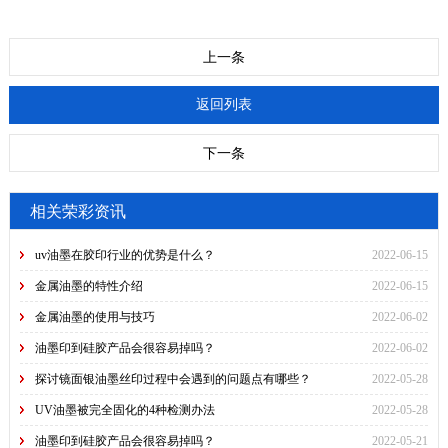
上一条
返回列表
下一条
相关荣彩资讯
uv油墨在胶印行业的优势是什么？
2022-06-15
金属油墨的特性介绍
2022-06-15
金属油墨的使用与技巧
2022-06-02
油墨印到硅胶产品会很容易掉吗？
2022-06-02
探讨镜面银油墨丝印过程中会遇到的问题点有哪些？
2022-05-28
UV油墨被完全固化的4种检测办法
2022-05-28
油墨印到硅胶产品会很容易掉吗？
2022-05-21