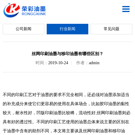
公司新闻
行业新闻
常见问题
丝网印刷油墨与移印油墨有哪些区别？
时间：
2019-10-24
|
作者：
admin
不同的印刷工艺对于油墨的要求不完全相同，还必须对油墨添加适当
的补充成分来使它们更容易的使用在具体场合，比如胶印油墨的黏性
较大，耐水性好，凹版印刷油墨比较稀，流动性好;丝网印刷油墨则必
具有好的透过性。不同的印刷工艺使用的油墨总体来说主要的区别在
于油墨中含有的助剂不同，本文将主要谈及丝网印刷油墨和移印油