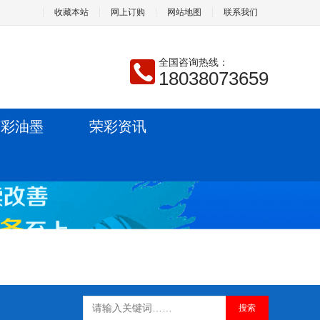
收藏本站
网上订购
网站地图
联系我们
全国咨询热线：
18038073659
荣彩油墨
荣彩资讯
搜索