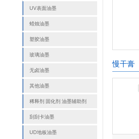
UV表面油墨
蜡烛油墨
塑胶油墨
玻璃油墨
慢干膏
无卤油墨
其他油墨
稀释剂 固化剂 油墨辅助剂
刮刮卡油墨
UD地板油墨