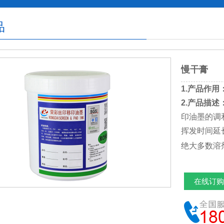
品
慢干膏
1.产品作用
2.产品描述
印油墨的调
挥发时间延
绝大多数溶
在线订购